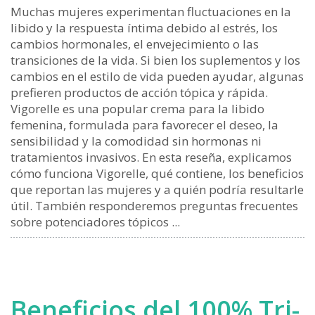
Muchas mujeres experimentan fluctuaciones en la
libido y la respuesta íntima debido al estrés, los
cambios hormonales, el envejecimiento o las
transiciones de la vida. Si bien los suplementos y los
cambios en el estilo de vida pueden ayudar, algunas
prefieren productos de acción tópica y rápida.
Vigorelle es una popular crema para la libido
femenina, formulada para favorecer el deseo, la
sensibilidad y la comodidad sin hormonas ni
tratamientos invasivos. En esta reseña, explicamos
cómo funciona Vigorelle, qué contiene, los beneficios
que reportan las mujeres y a quién podría resultarle
útil. También responderemos preguntas frecuentes
sobre potenciadores tópicos ...
Beneficios del 100% Tri-