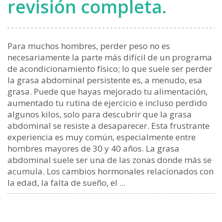
revisión completa.
Para muchos hombres, perder peso no es
necesariamente la parte más difícil de un programa
de acondicionamiento físico; lo que suele ser perder
la grasa abdominal persistente es, a menudo, esa
grasa. Puede que hayas mejorado tu alimentación,
aumentado tu rutina de ejercicio e incluso perdido
algunos kilos, solo para descubrir que la grasa
abdominal se resiste a desaparecer. Esta frustrante
experiencia es muy común, especialmente entre
hombres mayores de 30 y 40 años. La grasa
abdominal suele ser una de las zonas donde más se
acumula. Los cambios hormonales relacionados con
la edad, la falta de sueño, el ...