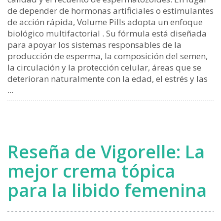
de depender de hormonas artificiales o estimulantes
de acción rápida, Volume Pills adopta un enfoque
biológico multifactorial . Su fórmula está diseñada
para apoyar los sistemas responsables de la
producción de esperma, la composición del semen,
la circulación y la protección celular, áreas que se
deterioran naturalmente con la edad, el estrés y las
...
Reseña de Vigorelle: La
mejor crema tópica
para la libido femenina