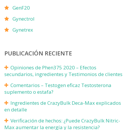
GenF20
Gynectrol
Gynetrex
PUBLICACIÓN RECIENTE
Opiniones de Phen375 2020 – Efectos
secundarios, ingredientes y Testimonios de clientes
Comentarios – Testogen eficaz Testosterona
suplemento o estafa?
Ingredientes de CrazyBulk Deca-Max explicados
en detalle
Verificación de hechos: ¿Puede CrazyBulk Nitric-
Max aumentar la energía y la resistencia?