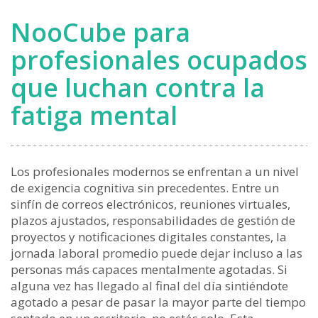
NooCube para
profesionales ocupados
que luchan contra la
fatiga mental
Los profesionales modernos se enfrentan a un nivel
de exigencia cognitiva sin precedentes. Entre un
sinfín de correos electrónicos, reuniones virtuales,
plazos ajustados, responsabilidades de gestión de
proyectos y notificaciones digitales constantes, la
jornada laboral promedio puede dejar incluso a las
personas más capaces mentalmente agotadas. Si
alguna vez has llegado al final del día sintiéndote
agotado a pesar de pasar la mayor parte del tiempo