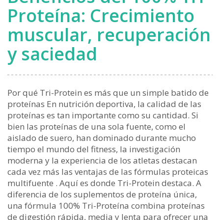
Proteína: Crecimiento
muscular, recuperación
y saciedad
Por qué Tri-Protein es más que un simple batido de
proteínas En nutrición deportiva, la calidad de las
proteínas es tan importante como su cantidad. Si
bien las proteínas de una sola fuente, como el
aislado de suero, han dominado durante mucho
tiempo el mundo del fitness, la investigación
moderna y la experiencia de los atletas destacan
cada vez más las ventajas de las fórmulas proteicas
multifuente . Aquí es donde Tri-Protein destaca. A
diferencia de los suplementos de proteína única,
una fórmula 100% Tri-Proteína combina proteínas
de digestión rápida, media y lenta para ofrecer una