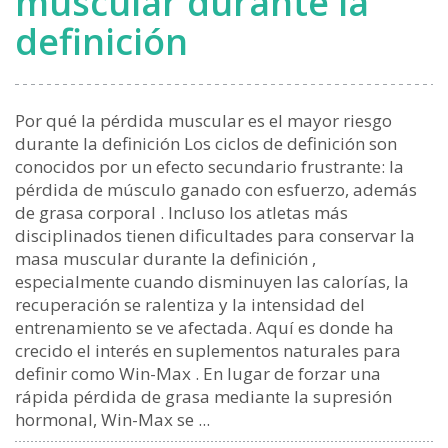
muscular durante la
definición
Por qué la pérdida muscular es el mayor riesgo
durante la definición Los ciclos de definición son
conocidos por un efecto secundario frustrante: la
pérdida de músculo ganado con esfuerzo, además
de grasa corporal . Incluso los atletas más
disciplinados tienen dificultades para conservar la
masa muscular durante la definición ,
especialmente cuando disminuyen las calorías, la
recuperación se ralentiza y la intensidad del
entrenamiento se ve afectada. Aquí es donde ha
crecido el interés en suplementos naturales para
definir como Win-Max . En lugar de forzar una
rápida pérdida de grasa mediante la supresión
hormonal, Win-Max se ...