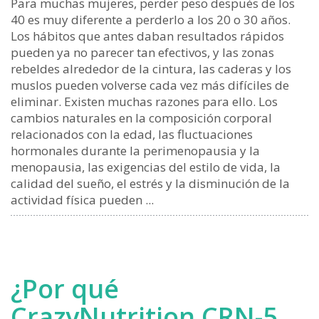
Para muchas mujeres, perder peso después de los
40 es muy diferente a perderlo a los 20 o 30 años.
Los hábitos que antes daban resultados rápidos
pueden ya no parecer tan efectivos, y las zonas
rebeldes alrededor de la cintura, las caderas y los
muslos pueden volverse cada vez más difíciles de
eliminar. Existen muchas razones para ello. Los
cambios naturales en la composición corporal
relacionados con la edad, las fluctuaciones
hormonales durante la perimenopausia y la
menopausia, las exigencias del estilo de vida, la
calidad del sueño, el estrés y la disminución de la
actividad física pueden ...
¿Por qué
CrazyNutrition CRN-5