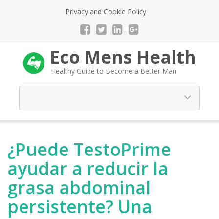
Privacy and Cookie Policy
Eco Mens Health
Healthy Guide to Become a Better Man
¿Puede TestoPrime
ayudar a reducir la
grasa abdominal
persistente? Una