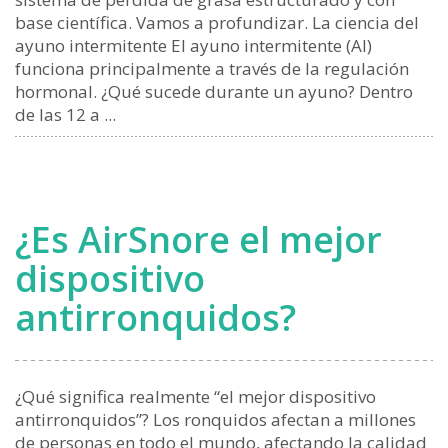
base científica. Vamos a profundizar. La ciencia del
ayuno intermitente El ayuno intermitente (AI)
funciona principalmente a través de la regulación
hormonal. ¿Qué sucede durante un ayuno? Dentro
de las 12 a ...
¿Es AirSnore el mejor
dispositivo
antirronquidos?
¿Qué significa realmente “el mejor dispositivo
antirronquidos”? Los ronquidos afectan a millones
de personas en todo el mundo, afectando la calidad