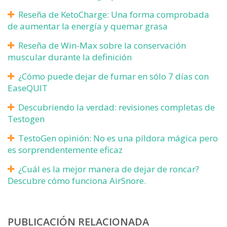
Reseña de KetoCharge: Una forma comprobada
de aumentar la energía y quemar grasa
Reseña de Win-Max sobre la conservación
muscular durante la definición
¿Cómo puede dejar de fumar en sólo 7 días con
EaseQUIT
Descubriendo la verdad: revisiones completas de
Testogen
TestoGen opinión: No es una píldora mágica pero
es sorprendentemente eficaz
¿Cuál es la mejor manera de dejar de roncar?
Descubre cómo funciona AirSnore.
PUBLICACIÓN RELACIONADA