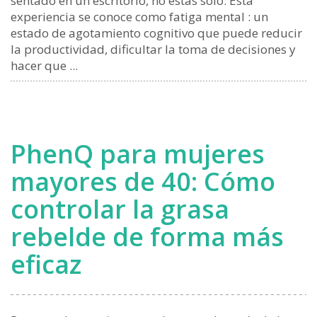
sentado en un escritorio, no estás solo. Esta
experiencia se conoce como fatiga mental : un
estado de agotamiento cognitivo que puede reducir
la productividad, dificultar la toma de decisiones y
hacer que ...
PhenQ para mujeres
mayores de 40: Cómo
controlar la grasa
rebelde de forma más
eficaz