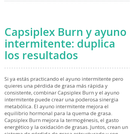
Capsiplex Burn y ayuno
intermitente: duplica
los resultados
Si ya estás practicando el ayuno intermitente pero
quieres una pérdida de grasa más rápida y
consistente, combinar Capsiplex Burn y el ayuno
intermitente puede crear una poderosa sinergia
metabólica. El ayuno intermitente mejora el
equilibrio hormonal para la quema de grasa.
Capsiplex Burn mejora la termogénesis, el gasto
energético y la oxidación de grasas. Juntos, crean un
sistema de pérdida de grasa estructurado y con