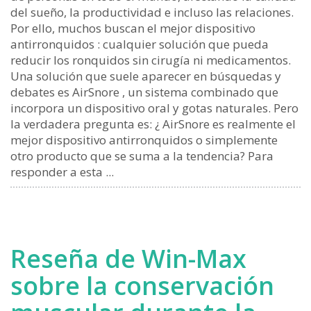
del sueño, la productividad e incluso las relaciones.
Por ello, muchos buscan el mejor dispositivo
antirronquidos : cualquier solución que pueda
reducir los ronquidos sin cirugía ni medicamentos.
Una solución que suele aparecer en búsquedas y
debates es AirSnore , un sistema combinado que
incorpora un dispositivo oral y gotas naturales. Pero
la verdadera pregunta es: ¿ AirSnore es realmente el
mejor dispositivo antirronquidos o simplemente
otro producto que se suma a la tendencia? Para
responder a esta ...
Reseña de Win-Max
sobre la conservación