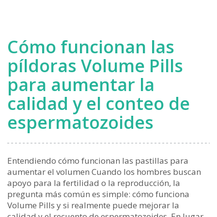
Cómo funcionan las
píldoras Volume Pills
para aumentar la
calidad y el conteo de
espermatozoides
Entendiendo cómo funcionan las pastillas para
aumentar el volumen Cuando los hombres buscan
apoyo para la fertilidad o la reproducción, la
pregunta más común es simple: cómo funciona
Volume Pills y si realmente puede mejorar la
calidad y el recuento de espermatozoides. En lugar