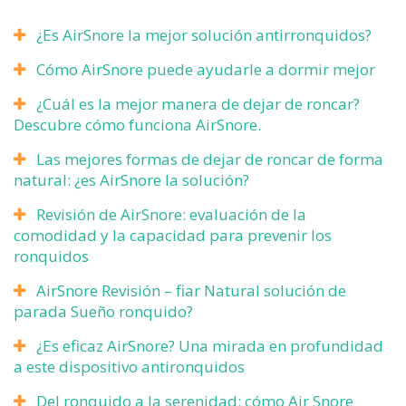
¿Es AirSnore la mejor solución antirronquidos?
Cómo AirSnore puede ayudarle a dormir mejor
¿Cuál es la mejor manera de dejar de roncar?
Descubre cómo funciona AirSnore.
Las mejores formas de dejar de roncar de forma
natural: ¿es AirSnore la solución?
Revisión de AirSnore: evaluación de la
comodidad y la capacidad para prevenir los
ronquidos
AirSnore Revisión – fiar Natural solución de
parada Sueño ronquido?
¿Es eficaz AirSnore? Una mirada en profundidad
a este dispositivo antironquidos
Del ronquido a la serenidad: cómo Air Snore