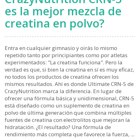
es la mejor mezcla de
creatina en polvo?
Entra en cualquier gimnasio y oirás lo mismo
repetido tanto por principiantes como por atletas
experimentados: "La creatina funciona". Pero la
verdad es que, si bien la creatina en sí es muy eficaz,
no todos los productos de creatina ofrecen los
mismos resultados. Ahí es donde Ultimate CRN-5 de
CrazyNutrition marca la diferencia. En lugar de
ofrecer una fórmula básica y unidimensional, CRN-5
está diseñado como un suplemento de creatina en
polvo de última generación que combina múltiples
fuentes de creatina con electrolitos que mejoran la
hidratación. ¿El resultado? Una fórmula de
rendimiento más completa que favorece la fuerza, ...